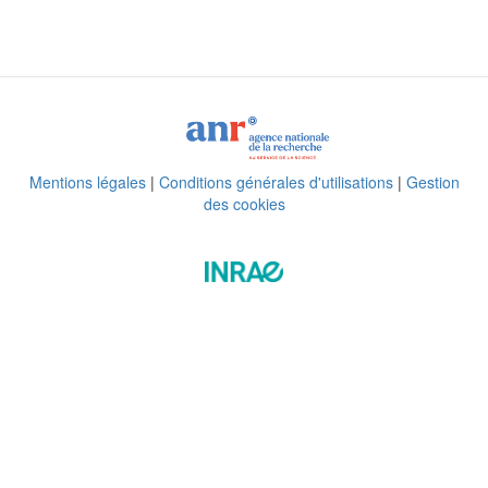
Mentions légales
|
Conditions générales d'utilisations
|
Gestion
des cookies