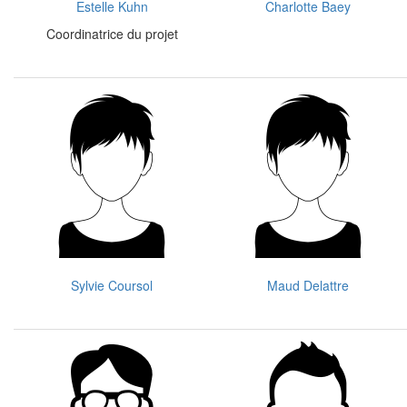
Estelle Kuhn
Charlotte Baey
Coordinatrice du projet
Sylvie Coursol
Maud Delattre