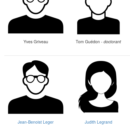
Yves Griveau
Tom Guédon
- doctorant
Jean-Benoist Leger
Judith Legrand