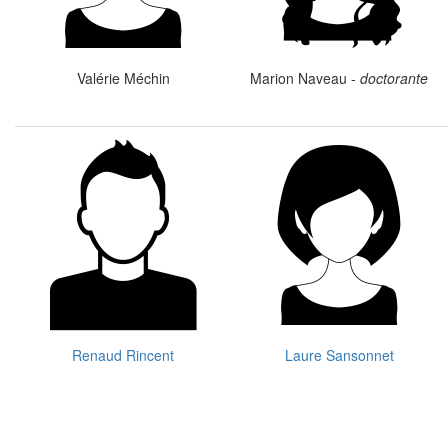
Valérie Méchin
Marion Naveau -
doctorante
Renaud Rincent
Laure Sansonnet